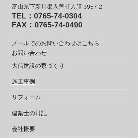
富山県下新川郡入善町入膳 3957-2
TEL：0765-74-0304
FAX：0765-74-0490
メールでのお問い合わせはこちら
お問い合わせ
大信建設の家づくり
施工事例
リフォーム
建築士の日記
会社概要