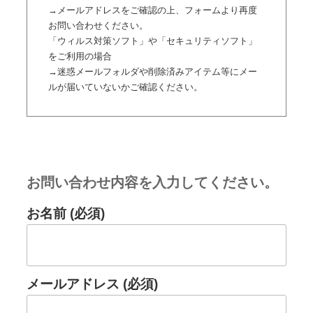
→メールアドレスをご確認の上、フォームより再度
お問い合わせください。
「ウィルス対策ソフト」や「セキュリティソフト」
をご利用の場合
→迷惑メールフォルダや削除済みアイテム等にメー
ルが届いていないかご確認ください。
お問い合わせ内容を入力してください。
お名前 (必須)
メールアドレス (必須)