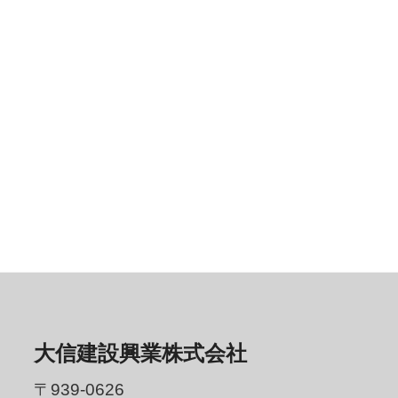
大信建設興業株式会社
〒939-0626