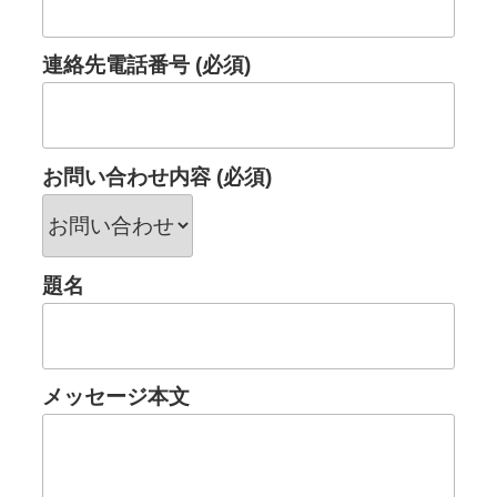
連絡先電話番号 (必須)
お問い合わせ内容 (必須)
題名
メッセージ本文