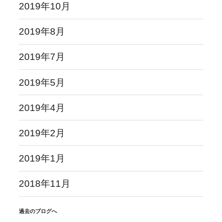
2019年10月
2019年8月
2019年7月
2019年5月
2019年4月
2019年2月
2019年1月
2018年11月
過去のブログへ