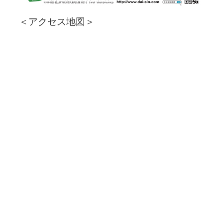
＜アクセス地図＞