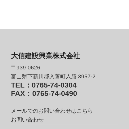
大信建設興業株式会社
〒939-0626
富山県下新川郡入善町入膳 3957-2
TEL：0765-74-0304
FAX：0765-74-0490
メールでのお問い合わせはこちら
お問い合わせ