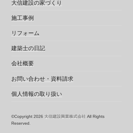
大信建設の家づくり
施工事例
リフォーム
建築士の日記
会社概要
お問い合わせ・資料請求
個人情報の取り扱い
©Copyright 2026
大信建設興業株式会社
All Rights
Reserved.