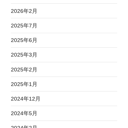
2026年2月
2025年7月
2025年6月
2025年3月
2025年2月
2025年1月
2024年12月
2024年5月
2024年2月