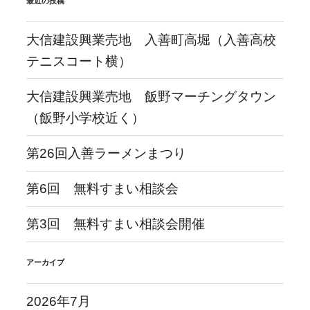
最近の投稿
大信建設興業売地 入善町高堀（入善高校
テニスコート横）
大信建設興業売地 飯野マーチングタウン
（飯野小学校近く）
第26回入善ラーメンまつり
第6回 無料すまい相談会
第3回 無料すまい相談会開催
アーカイブ
2026年7月