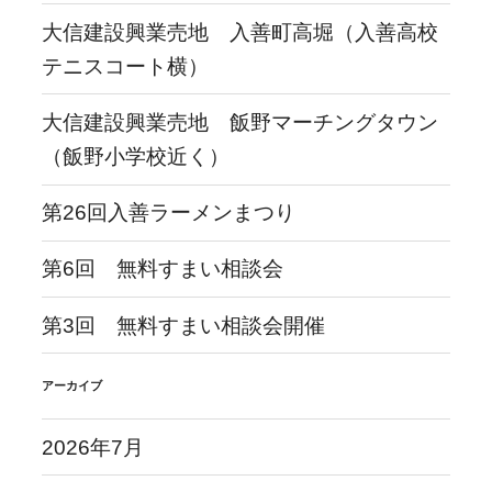
大信建設興業売地 入善町高堀（入善高校
テニスコート横）
大信建設興業売地 飯野マーチングタウン
（飯野小学校近く）
第26回入善ラーメンまつり
第6回 無料すまい相談会
第3回 無料すまい相談会開催
アーカイブ
2026年7月