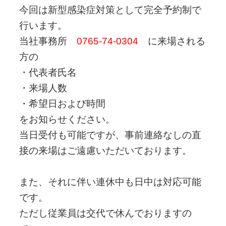
今回は新型感染症対策として完全予約制で
行います。
当社事務所
0765‐74‐0304
に来場される
方の
・代表者氏名
・来場人数
・希望日および時間
をお知らせください。
当日受付も可能ですが、事前連絡なしの直
接の来場はご遠慮いただいております。
また、それに伴い連休中も日中は対応可能
です。
ただし従業員は交代で休んでおりますの