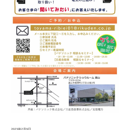
投
2023年2月9日