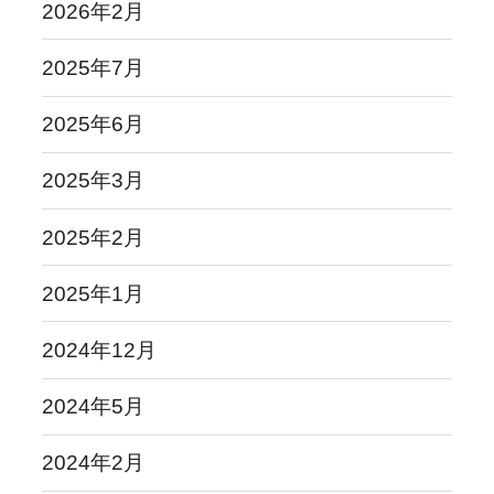
2026年2月
2025年7月
2025年6月
2025年3月
2025年2月
2025年1月
2024年12月
2024年5月
2024年2月