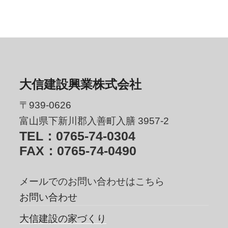
大信建設興業株式会社
〒939-0626
富山県下新川郡入善町入膳 3957-2
TEL：0765-74-0304
FAX：0765-74-0490
メールでのお問い合わせはこちら
お問い合わせ
大信建設の家づくり