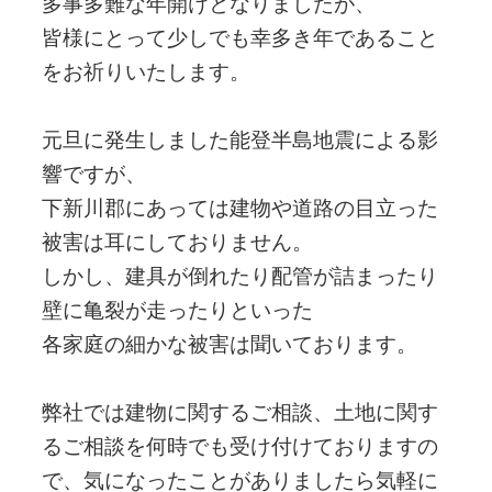
多事多難な年開けとなりましたが、
皆様にとって少しでも幸多き年であること
をお祈りいたします。
元旦に発生しました能登半島地震による影
響ですが、
下新川郡にあっては建物や道路の目立った
被害は耳にしておりません。
しかし、建具が倒れたり配管が詰まったり
壁に亀裂が走ったりといった
各家庭の細かな被害は聞いております。
弊社では建物に関するご相談、土地に関す
るご相談を何時でも受け付けておりますの
で、気になったことがありましたら気軽に