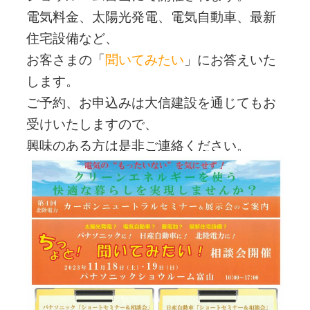
電気料金、太陽光発電、電気自動車、最新
住宅設備など、
お客さまの「
聞いてみたい
」にお答えいた
します。
ご予約、お申込みは大信建設を通じてもお
受けいたしますので、
興味のある方は是非ご連絡ください。