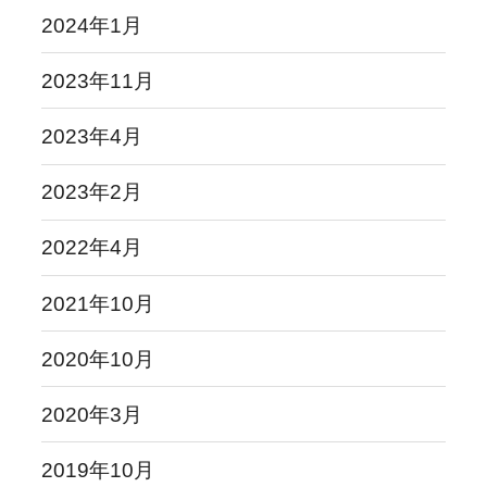
2024年1月
2023年11月
2023年4月
2023年2月
2022年4月
2021年10月
2020年10月
2020年3月
2019年10月