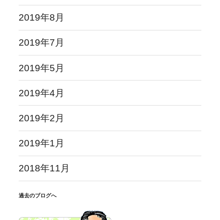
2019年8月
2019年7月
2019年5月
2019年4月
2019年2月
2019年1月
2018年11月
過去のブログへ