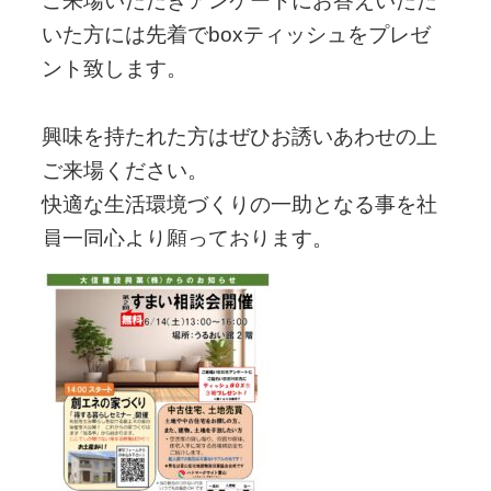
ご来場いただきアンケートにお答えいただ
いた方には先着でboxティッシュをプレゼ
ント致します。
興味を持たれた方はぜひお誘いあわせの上
ご来場ください。
快適な生活環境づくりの一助となる事を社
員一同心より願っております。