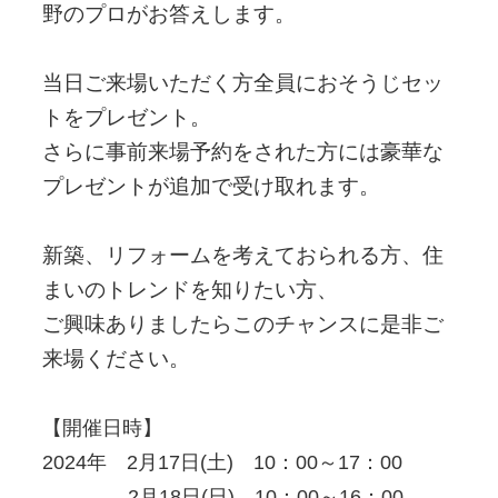
野のプロがお答えします。
当日ご来場いただく方全員におそうじセッ
トをプレゼント。
さらに事前来場予約をされた方には豪華な
プレゼントが追加で受け取れます。
新築、リフォームを考えておられる方、住
まいのトレンドを知りたい方、
ご興味ありましたらこのチャンスに是非ご
来場ください。
【開催日時】
2024年 2月17日(土) 10：00～17：00
2月18日(日) 10：00～16：00