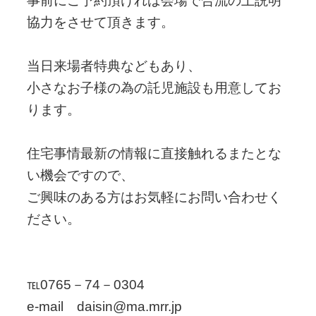
事前にご予約頂ければ会場で合流の上説明
協力をさせて頂きます。
当日来場者特典などもあり、
小さなお子様の為の託児施設も用意してお
ります。
住宅事情最新の情報に直接触れるまたとな
い機会ですので、
ご興味のある方はお気軽にお問い合わせく
ださい。
℡0765－74－0304
e-mail daisin@ma.mrr.jp