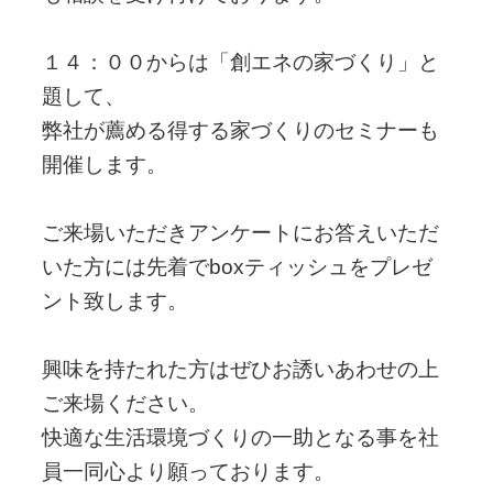
１４：００からは「創エネの家づくり」と
題して、
弊社が薦める得する家づくりのセミナーも
開催します。
ご来場いただきアンケートにお答えいただ
いた方には先着でboxティッシュをプレゼ
ント致します。
興味を持たれた方はぜひお誘いあわせの上
ご来場ください。
快適な生活環境づくりの一助となる事を社
員一同心より願っております。